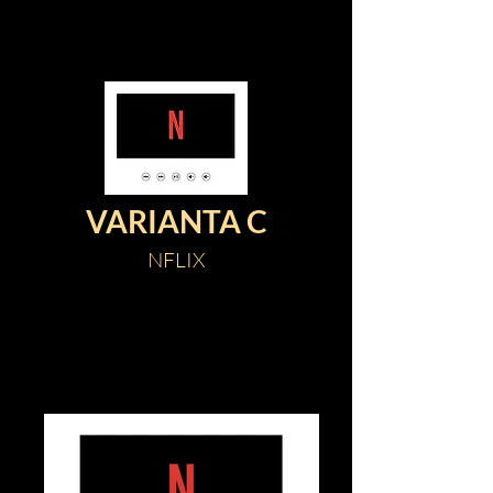
VARIANTA C
NFLIX