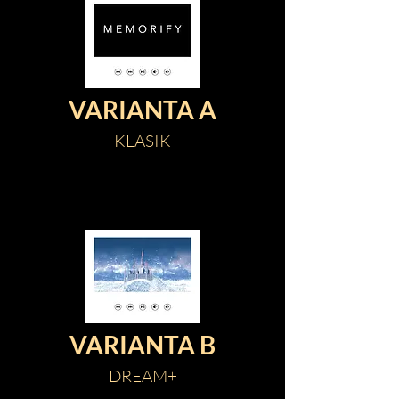
VARIANTA A
KLASIK
VARIANTA B
DREAM+