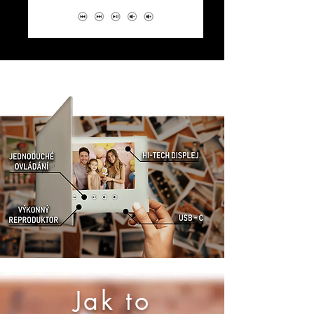
Jak to