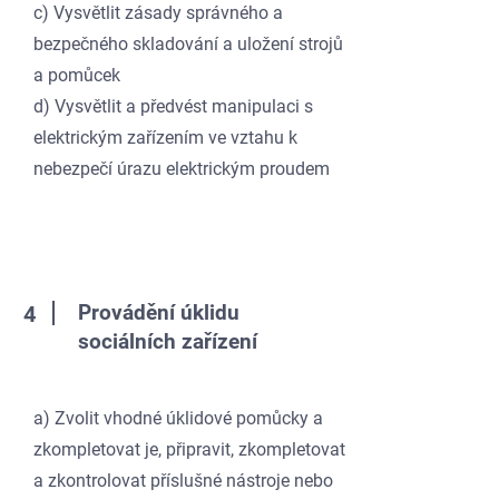
c) Vysvětlit zásady správného a
bezpečného skladování a uložení strojů
a pomůcek
d) Vysvětlit a předvést manipulaci s
elektrickým zařízením ve vztahu k
nebezpečí úrazu elektrickým proudem
Provádění úklidu
4
sociálních zařízení
a) Zvolit vhodné úklidové pomůcky a
zkompletovat je, připravit, zkompletovat
a zkontrolovat příslušné nástroje nebo