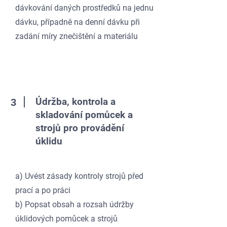
dávkování daných prostředků na jednu
dávku, případně na denní dávku při
zadání míry znečištění a materiálu
Údržba, kontrola a
3
skladování pomůcek a
strojů pro provádění
úklidu
a) Uvést zásady kontroly strojů před
prací a po práci
b) Popsat obsah a rozsah údržby
úklidových pomůcek a strojů