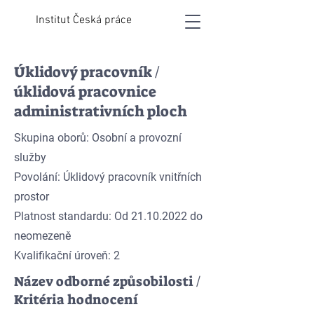
Institut Česká práce
Úklidový pracovník /
úklidová pracovnice
administrativních ploch
Skupina oborů: Osobní a provozní
služby
Povolání: Úklidový pracovník vnitřních
prostor
Platnost standardu: Od 21.10.2022 do
neomezeně
Kvalifikační úroveň: 2
Název odborné způsobilosti /
Kritéria hodnocení