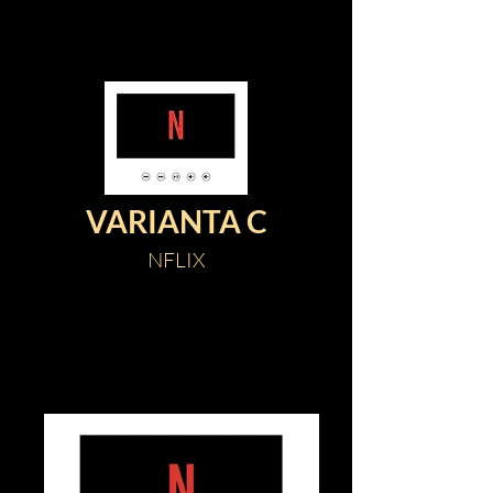
VARIANTA C
NFLIX