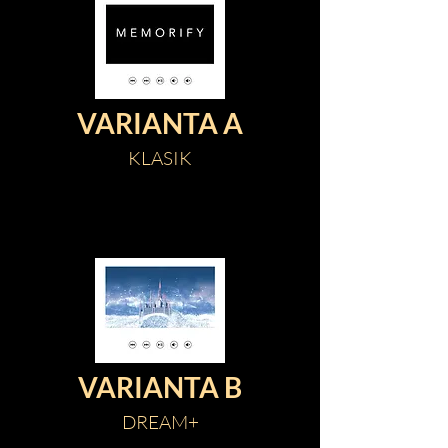
VARIANTA A
KLASIK
VARIANTA B
DREAM+