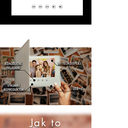
Jak to